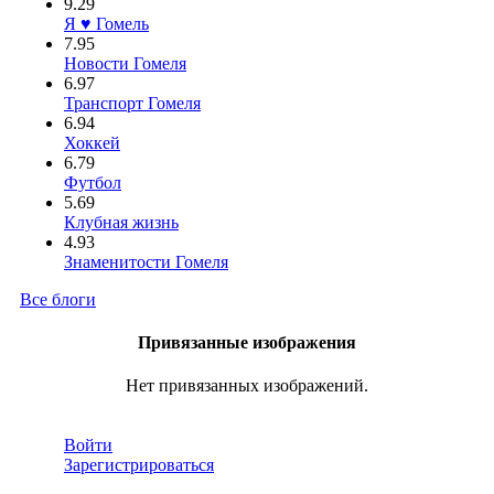
9.29
Я ♥ Гомель
7.95
Новости Гомеля
6.97
Транспорт Гомеля
6.94
Хоккей
6.79
Футбол
5.69
Клубная жизнь
4.93
Знаменитости Гомеля
Все блоги
Привязанные изображения
Нет привязанных изображений.
Войти
Зарегистрироваться