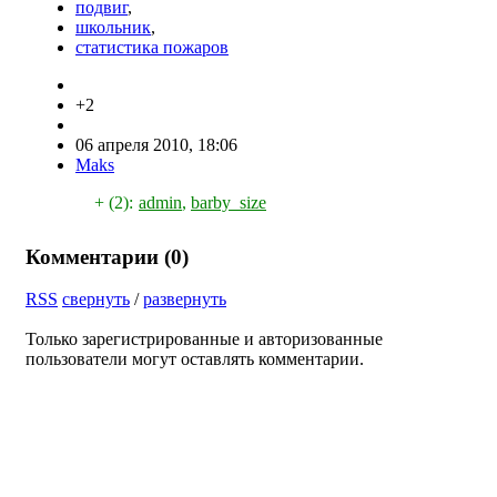
подвиг
,
школьник
,
статистика пожаров
+2
06 апреля 2010, 18:06
Maks
+ (2):
admin
,
barby_size
Комментарии (
0
)
RSS
свернуть
/
развернуть
Только зарегистрированные и авторизованные
пользователи могут оставлять комментарии.