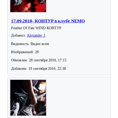
17.09.2010- КОНТУР в клубе NEMO
Feather Of Fate WIND КОНТУР
Добавил:
Alexander_I
Видимость: Виден всем
Изображений: 28
Обновлен: 28 сентября 2010, 17:15
Добавлен: 19 сентября 2010, 22:38