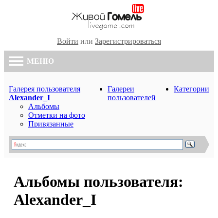
Войти
или
Зарегистрироваться
МЕНЮ
Галерея пользователя
Галереи
Категории
Alexander_I
пользователей
Альбомы
Отметки на фото
Привязанные
Альбомы пользователя:
Alexander_I