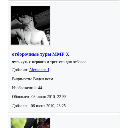
отборочные туры MMF'X
чуть чуть с первого и третьего дня отборов
Добавил:
Alexander_I
Видимость: Виден всем
Изображений: 44
Обновлен: 08 июня 2010, 22:55
Добавлен: 06 июня 2010, 23:25