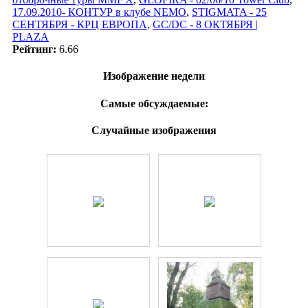
17.09.2010- КОНТУР в клубе NEMO
,
STIGMATA - 25
СЕНТЯБРЯ - КРЦ ЕВРОПА
,
GC/DC - 8 ОКТЯБРЯ |
PLAZA
Рейтинг:
6.66
Изображение недели
Самые обсуждаемые:
Случайные изображения