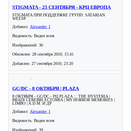
STIGMATA - 25 СЕНТЯБРЯ - КРЦ ЕВРОПА
STIGMATA ПРИ ПОДДЕРЖКЕ ГРУПП: SATARIAN
WEESP
Добавил:
Alexander_I
Видимость: Виден всем
Изображений: 36
Обновлен: 28 сентября 2010, 15:41
Добавлен: 27 сентября 2010, 23:20
GC/DC - 8 ОКТЯБРЯ | PLAZA
8 ОКТЯБРЯ - GC/DC - РЦ PLAZA ::: THE HYSTERIA |
BRADI CEREBRI ECTOMIA | MY HORROR MEMORIES |
LIMBO | A.D.M. И ДР
Добавил:
Alexander_I
Видимость: Виден всем
Изображений: 39