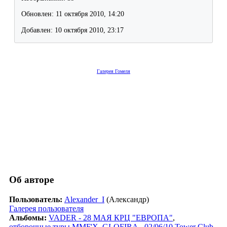
Обновлен: 11 октября 2010, 14:20
Добавлен: 10 октября 2010, 23:17
Галерея Гомеля
Об авторе
Пользователь:
Alexander_I
(Александр)
Галерея пользователя
Альбомы:
VADER - 28 МАЯ КРЦ "ЕВРОПА"
,
отборочные туры MMF'X
,
GLOFIRA - 02/06/10 Tower Club
,