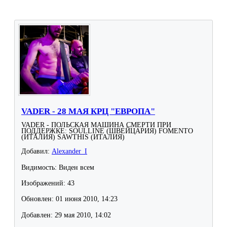
VADER - 28 МАЯ КРЦ "ЕВРОПА"
VADER - ПОЛЬСКАЯ МАШИНА СМЕРТИ ПРИ
ПОДДЕРЖКЕ: SOULLINE (ШВЕЙЦАРИЯ) FOMENTO
(ИТАЛИЯ) SAWTHIS (ИТАЛИЯ)
Добавил:
Alexander_I
Видимость: Виден всем
Изображений: 43
Обновлен: 01 июня 2010, 14:23
Добавлен: 29 мая 2010, 14:02