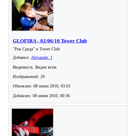
GLOFIRA - 02/06/10 Tower Club
"Рок Среда" в Tower Club
Добавил:
Alexander_I
Видимость: Виден всем
Изображений: 29
Обновлен: 08 июня 2010, 03:03
Добавлен: 08 июня 2010, 00:36