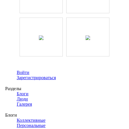
Войти
Зарегистрироваться
Разделы
Блоги
Люди
Галерея
Блоги
Коллективные
Персональные