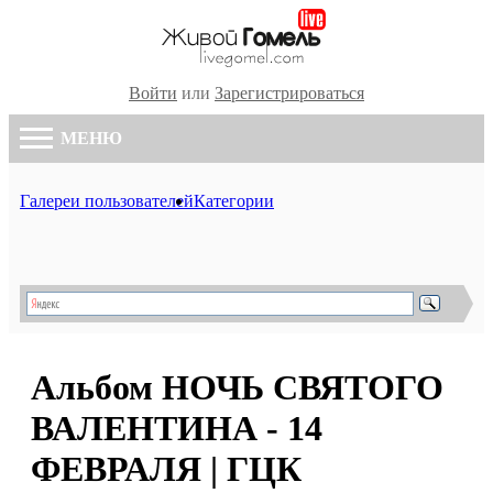
Войти
или
Зарегистрироваться
МЕНЮ
Галереи пользователей
Категории
Альбом НОЧЬ СВЯТОГО
ВАЛЕНТИНА - 14
ФЕВРАЛЯ | ГЦК