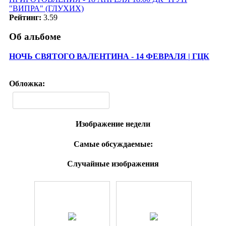
"ВИПРА" (ГЛУХИХ)
Рейтинг:
3.59
Об альбоме
НОЧЬ СВЯТОГО ВАЛЕНТИНА - 14 ФЕВРАЛЯ | ГЦК
Обложка:
Изображение недели
Самые обсуждаемые:
Случайные изображения