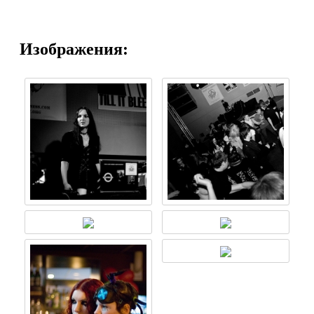
Изображения: