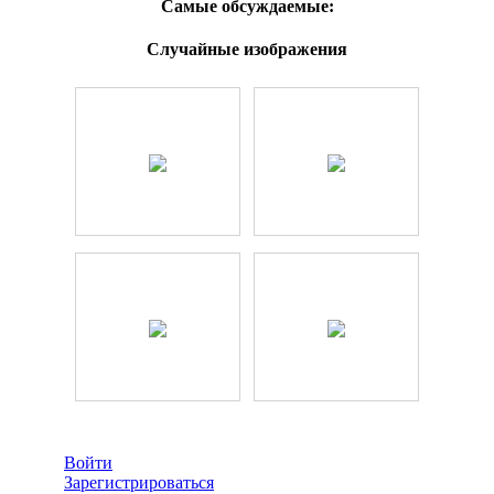
Самые обсуждаемые:
Случайные изображения
Войти
Зарегистрироваться