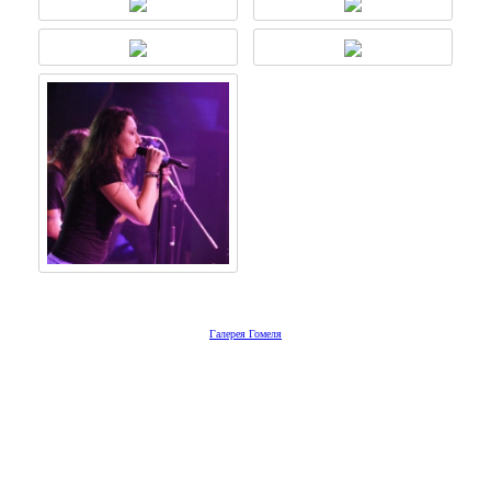
Галерея Гомеля