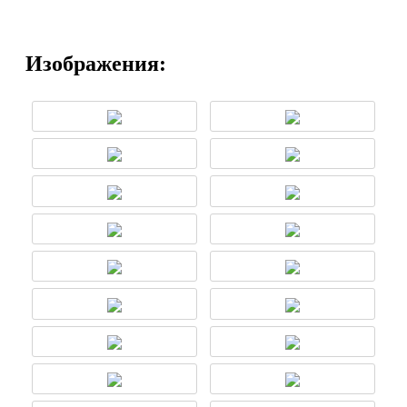
Изображения: