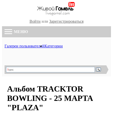
Войти
или
Зарегистрироваться
МЕНЮ
Галереи пользователей
Категории
Альбом TRACKTOR
BOWLING - 25 МАРТА
"PLAZA"