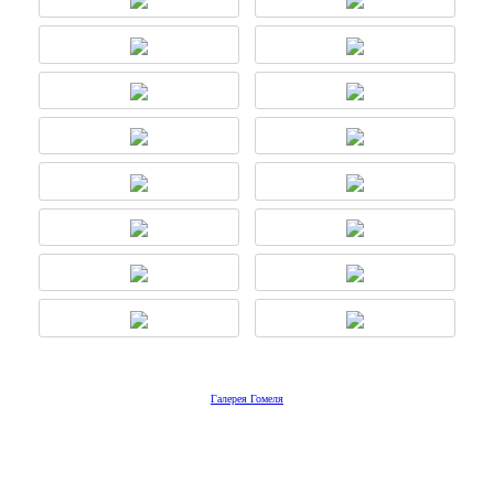
Галерея Гомеля