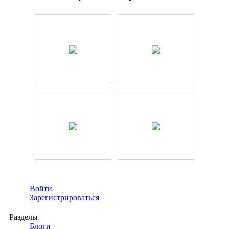
Войти
Зарегистрироваться
Разделы
Блоги