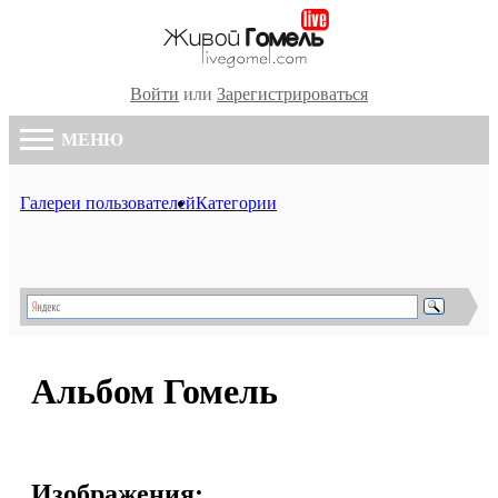
Войти
или
Зарегистрироваться
МЕНЮ
Галереи пользователей
Категории
Альбом Гомель
Изображения: