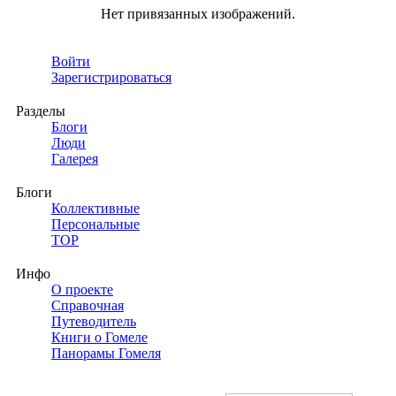
Нет привязанных изображений.
Войти
Зарегистрироваться
Разделы
Блоги
Люди
Галерея
Блоги
Коллективные
Персональные
TOP
Инфо
О проекте
Справочная
Путеводитель
Книги о Гомеле
Панорамы Гомеля