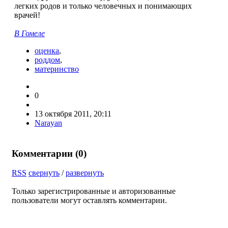
легких родов и только человечных и понимающих
врачей!
В Гомеле
оценка
,
роддом
,
материнство
0
13 октября 2011, 20:11
Narayan
Комментарии (
0
)
RSS
свернуть
/
развернуть
Только зарегистрированные и авторизованные
пользователи могут оставлять комментарии.