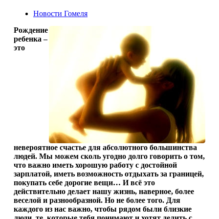
Новости Гомеля
Рождение
ребенка –
это
невероятное счастье для абсолютного большинства
людей. Мы можем сколь угодно долго говорить о том,
что важно иметь хорошую работу с достойной
зарплатой, иметь возможность отдыхать за границей,
покупать себе дорогие вещи… И всё это
действительно делает нашу жизнь, наверное, более
веселой и разнообразной. Но не более того. Для
каждого из нас важно, чтобы рядом были близкие
люди, те, которые тебя понимают и хотят делить с