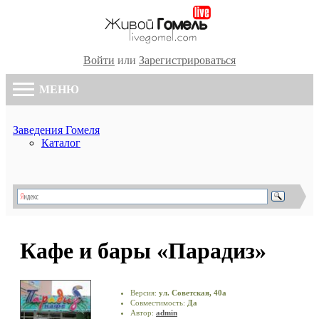
Войти
или
Зарегистрироваться
МЕНЮ
Заведения Гомеля
Каталог
Кафе и бары «Парадиз»
Версия:
ул. Советская, 40а
Совместимость:
Да
Автор:
admin