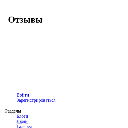
Отзывы
Войти
Зарегистрироваться
Разделы
Блоги
Люди
Галерея