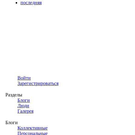
последняя
Войти
Зарегистрироваться
Разделы
Блоги
Люди
Галерея
Блоги
Коллективные
Персональные