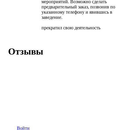
мероприятий. Возможно сделать
предварительный заказ, позвонив по
указанному телефону и явившись в
заведение.
прекратил свою деятельность
Отзывы
Войти