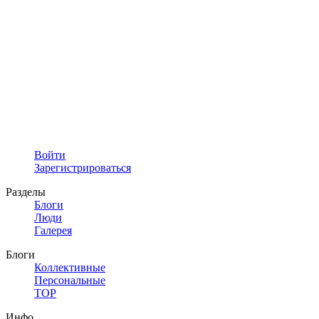
Войти
Зарегистрироваться
Разделы
Блоги
Люди
Галерея
Блоги
Коллективные
Персональные
TOP
Инфо