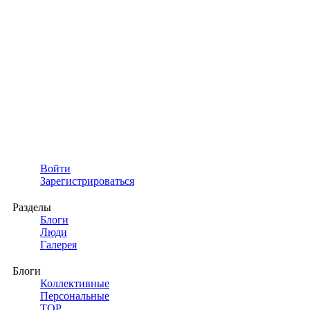
Войти
Зарегистрироваться
Разделы
Блоги
Люди
Галерея
Блоги
Коллективные
Персональные
TOP