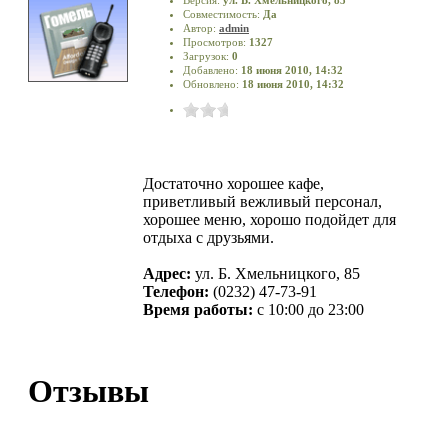
Совместимость:
Да
Автор:
admin
Просмотров:
1327
Загрузок:
0
Добавлено:
18 июня 2010, 14:32
Обновлено:
18 июня 2010, 14:32
Достаточно хорошее кафе,
приветливый вежливый персонал,
хорошее меню, хорошо подойдет для
отдыха с друзьями.
Адрес:
ул. Б. Хмельницкого, 85
Телефон:
(0232) 47-73-91
Время работы:
с 10:00 до 23:00
Отзывы