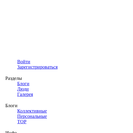
Войти
Зарегистрироваться
Разделы
Блоги
Люди
Галерея
Блоги
Коллективные
Персональные
TOP
Инфо