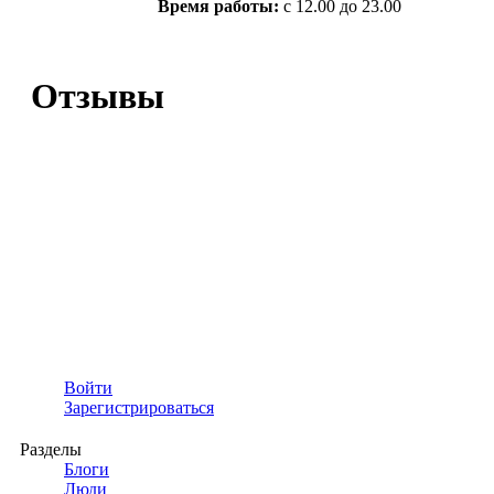
Время работы:
с 12.00 до 23.00
Отзывы
Войти
Зарегистрироваться
Разделы
Блоги
Люди