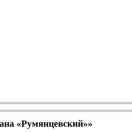
рана «Румянцевский»»