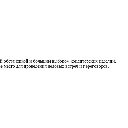
ой обстановкой и большим выбором кондитерских изделий,
ое место для проведения деловых встреч и переговоров.