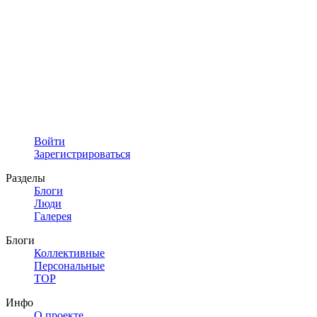
Войти
Зарегистрироваться
Разделы
Блоги
Люди
Галерея
Блоги
Коллективные
Персональные
TOP
Инфо
О проекте