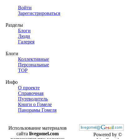
Войти
Зарегистрироваться
Разделы
Блоги
Люди
Галерея
Блоги
Коллективные
Персональные
TOP
Инфо
О проекте
Справочная
Путеводитель
Книги о Гомеле
Панорамы Гомеля
Использование материалов
сайта
livegomel.com
Powered by ©