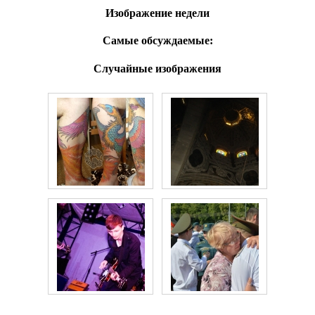
Изображение недели
Самые обсуждаемые:
Случайные изображения