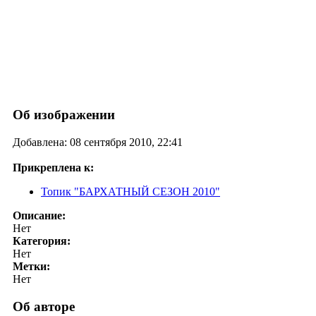
Об изображении
Добавлена: 08 сентября 2010, 22:41
Прикреплена к:
Топик "БАРХАТНЫЙ СЕЗОН 2010"
Описание:
Нет
Категория:
Нет
Метки:
Нет
Об авторе