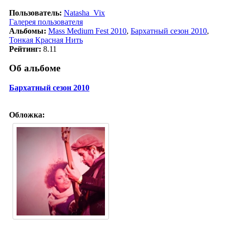
Пользователь:
Natasha_Vix
Галерея пользователя
Альбомы:
Mass Medium Fest 2010
,
Бархатный сезон 2010
,
Тонкая Красная Нить
Рейтинг:
8.11
Об альбоме
Бархатный сезон 2010
Обложка: