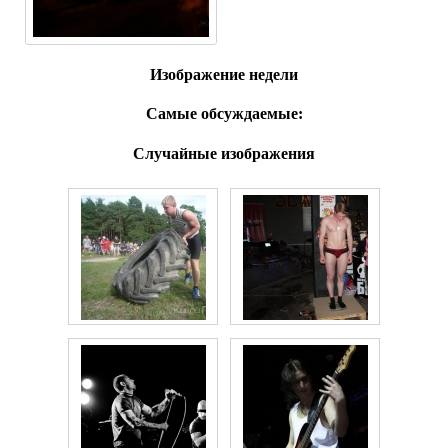
Изображение недели
Самые обсуждаемые:
Случайные изображения