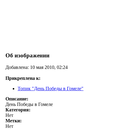
Об изображении
Добавлена: 10 мая 2010, 02:24
Прикреплена к:
Топик "День Победы в Гомеле"
Описание:
День Победы в Гомеле
Категория:
Нет
Метки:
Нет