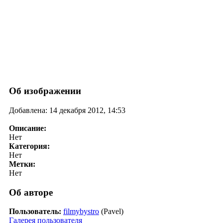
Об изображении
Добавлена: 14 декабря 2012, 14:53
Описание:
Нет
Категория:
Нет
Метки:
Нет
Об авторе
Пользователь:
filmybystro
(Pavel)
Галерея пользователя