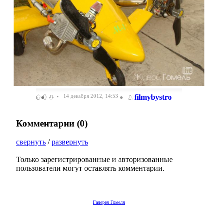
0
14 декабря 2012, 14:53
filmybystro
Комментарии (
0
)
свернуть
/
развернуть
Только зарегистрированные и авторизованные
пользователи могут оставлять комментарии.
Галерея Гомеля