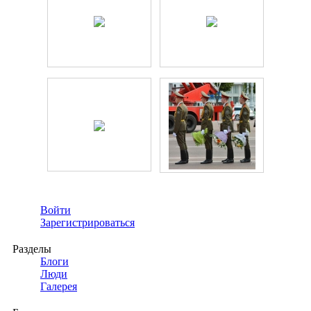
Войти
Зарегистрироваться
Разделы
Блоги
Люди
Галерея