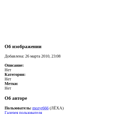
Об изображении
Добавлена: 26 марта 2010, 23:08
Описание:
Нет
Категория:
Нет
Метки:
Нет
Об авторе
Пользователь:
mozyr666
(ЛЁХА)
Галерея пользователя