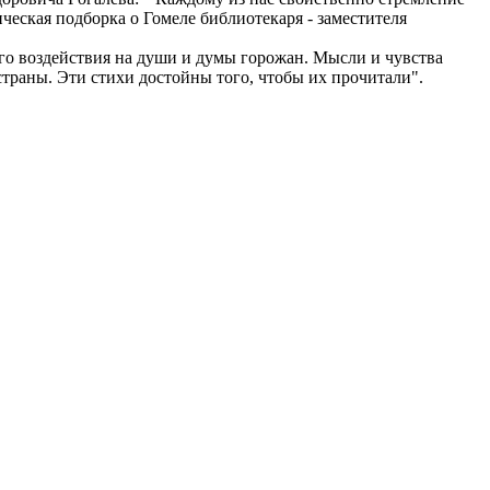
ческая подборка о Гомеле библиотекаря - заместителя
ого воздействия на души и думы горожан. Мысли и чувства
траны. Эти стихи достойны того, чтобы их прочитали".