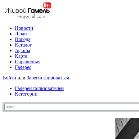
Новости
Люди
Погода
Каталог
Афиша
Карта
Справочная
Галерея
Войти
или
Зарегистрироваться
Галереи пользователей
Категории