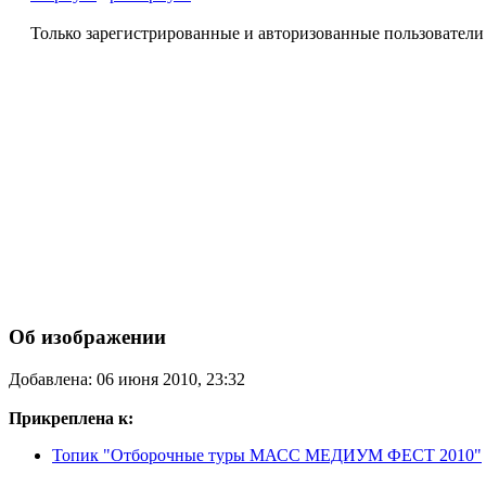
Только зарегистрированные и авторизованные пользователи
Об изображении
Добавлена: 06 июня 2010, 23:32
Прикреплена к:
Топик "Отборочные туры МАСС МЕДИУМ ФЕСТ 2010"