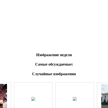
Изображение недели
Самые обсуждаемые:
Случайные изображения