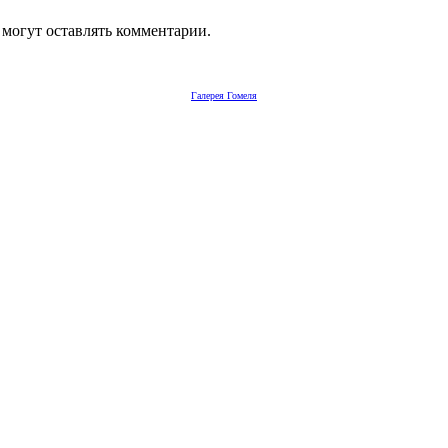
 могут оставлять комментарии.
Галерея Гомеля