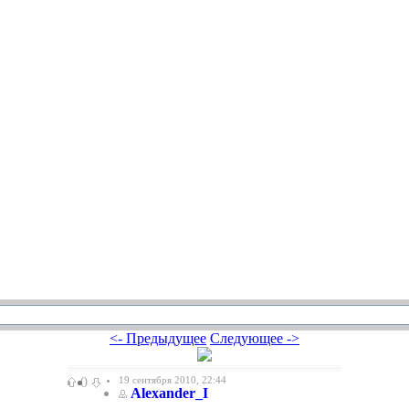
<- Предыдущее
Следующее ->
0
19 сентября 2010, 22:44
Alexander_I