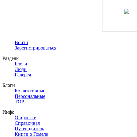
Войти
Зарегистрироваться
Разделы
Блоги
Люди
Галерея
Блоги
Коллективные
Персональные
TOP
Инфо
О проекте
Справочная
Путеводитель
Книги о Гомеле