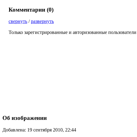
Комментарии (
0
)
свернуть
/
развернуть
Только зарегистрированные и авторизованные пользователи
Об изображении
Добавлена: 19 сентября 2010, 22:44