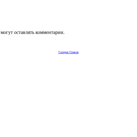
 могут оставлять комментарии.
Галерея Гомеля