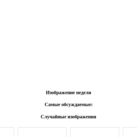
Изображение недели
Самые обсуждаемые:
Случайные изображения