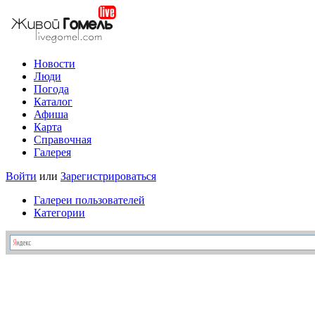
Новости
Люди
Погода
Каталог
Афиша
Карта
Справочная
Галерея
Войти
или
Зарегистрироваться
Галереи пользователей
Категории