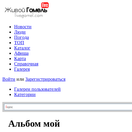
Новости
Люди
Погода
ТОП
Каталог
Афиша
Карта
Справочная
Галерея
Войти
или
Зарегистрироваться
Галереи пользователей
Категории
Альбом мой