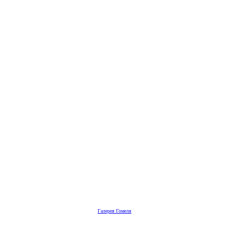
Галерея Гомеля