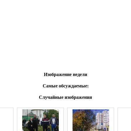
Изображение недели
Самые обсуждаемые:
Случайные изображения