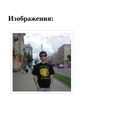
Изображения: