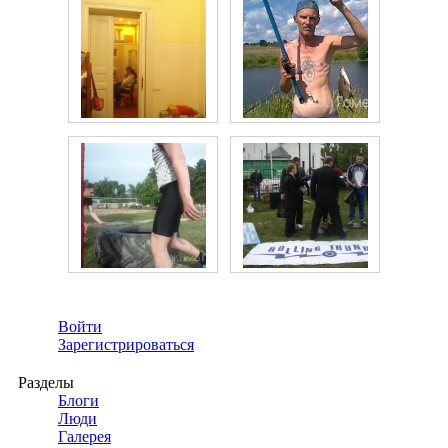
Войти
Зарегистрироваться
Разделы
Блоги
Люди
Галерея