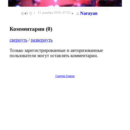
0
11 декабря 2010, 07:52
Narayan
Комментарии (
0
)
свернуть
/
развернуть
Только зарегистрированные и авторизованные
пользователи могут оставлять комментарии.
Галерея Гомеля