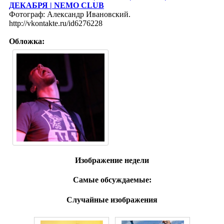
ДЕКАБРЯ | NEMO CLUB
Фотограф: Александр Ивановский.
http://vkontakte.ru/id6276228
Обложка:
Изображение недели
Самые обсуждаемые:
Случайные изображения