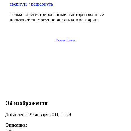
свернуть
/
развернуть
Только зарегистрированные и авторизованные
пользователи могут оставлять комментарии.
Галерея Гомеля
Об изображении
Добавлена: 29 января 2011, 11:29
Описание:
Нет