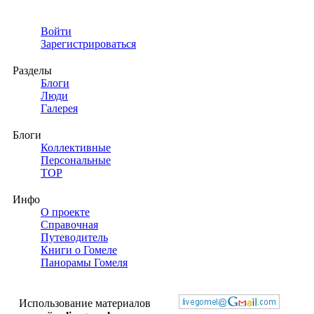
Войти
Зарегистрироваться
Разделы
Блоги
Люди
Галерея
Блоги
Коллективные
Персональные
TOP
Инфо
О проекте
Справочная
Путеводитель
Книги о Гомеле
Панорамы Гомеля
Использование материалов