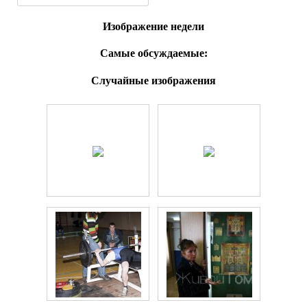
Изображение недели
Самые обсуждаемые:
Случайные изображения