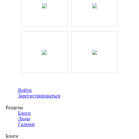
Войти
Зарегистрироваться
Разделы
Блоги
Люди
Галерея
Блоги