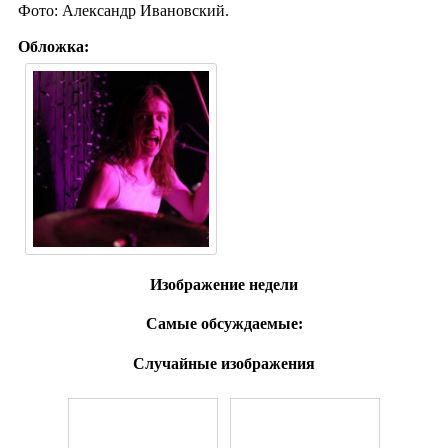
Фото: Александр Ивановский.
Обложка:
Изображение недели
Самые обсуждаемые:
Случайные изображения