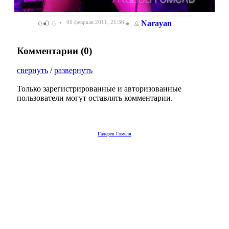
0
06 февраля 2011, 21:36
Narayan
Комментарии (
0
)
свернуть
/
развернуть
Только зарегистрированные и авторизованные
пользователи могут оставлять комментарии.
Галерея Гомеля