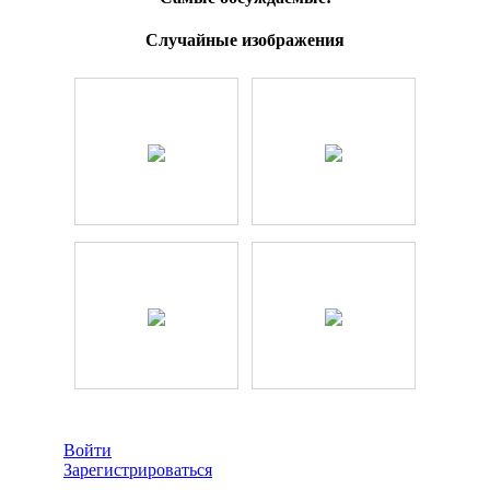
Случайные изображения
Войти
Зарегистрироваться