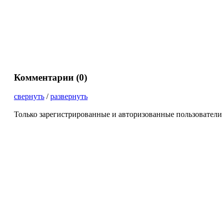
Комментарии (
0
)
свернуть
/
развернуть
Только зарегистрированные и авторизованные пользователи