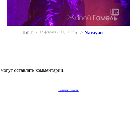
0
13 февраля 2011, 11:22
Narayan
 могут оставлять комментарии.
Галерея Гомеля