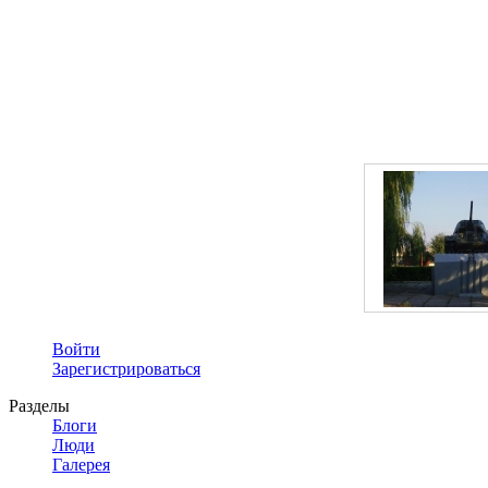
Войти
Зарегистрироваться
Разделы
Блоги
Люди
Галерея