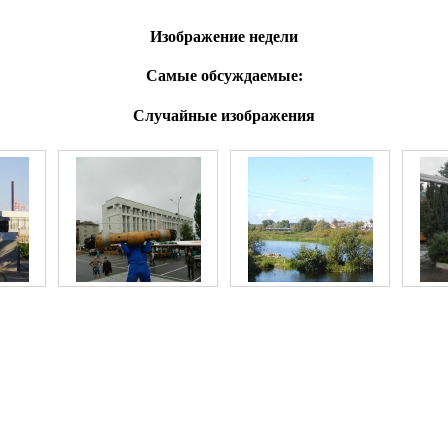
Изображение недели
Самые обсуждаемые:
Случайные изображения