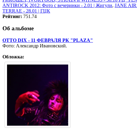
ANTIROCK 2012: Фото с вечеринки - 2.01 | Жигули
,
JANE AIR:
TERRAE - 28.01 | ГЦК
Рейтинг:
751.74
Об альбоме
OTTO DIX - 11 ФЕВРАЛЯ РК "PLAZA"
Фото: Александр Ивановский.
Обложка: