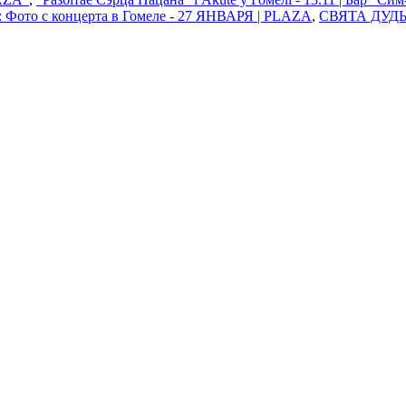
 Фото с концерта в Гомеле - 27 ЯНВАРЯ | PLAZA
,
СВЯТА ДУДЫ