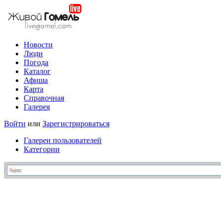
Новости
Люди
Погода
Каталог
Афиша
Карта
Справочная
Галерея
Войти
или
Зарегистрироваться
Галереи пользователей
Категории