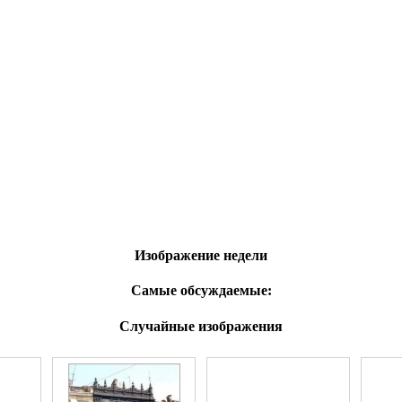
Изображение недели
Самые обсуждаемые:
Случайные изображения