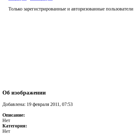
Только зарегистрированные и авторизованные пользователи
Об изображении
Добавлена: 19 февраля 2011, 07:53
Описание:
Нет
Категория:
Нет