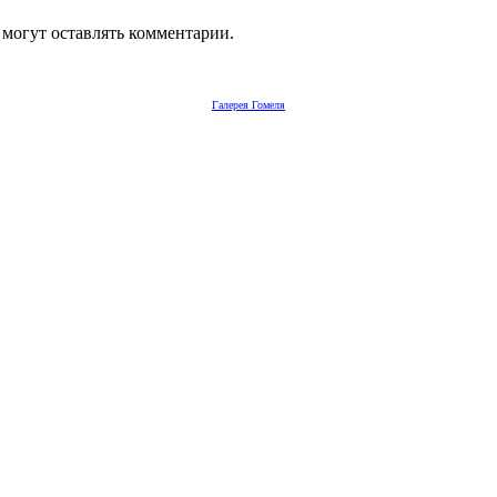
 могут оставлять комментарии.
Галерея Гомеля