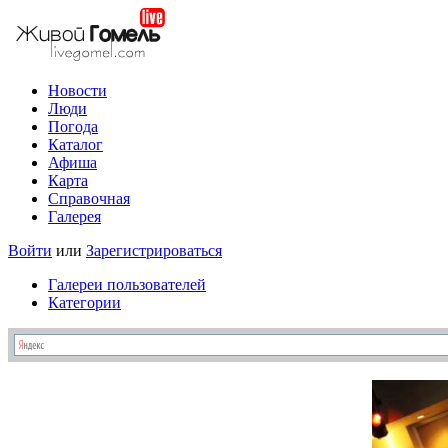
Новости
Люди
Погода
Каталог
Афиша
Карта
Справочная
Галерея
Войти
или
Зарегистрироваться
Галереи пользователей
Категории