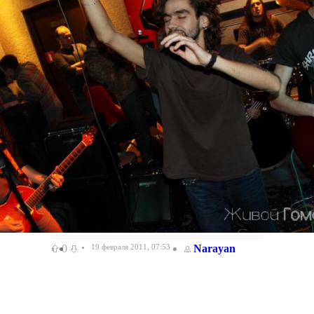
0
19 февраля 2011, 07:53
Narayan