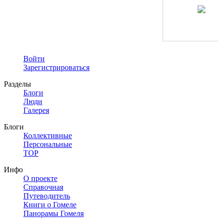
Войти
Зарегистрироваться
Разделы
Блоги
Люди
Галерея
Блоги
Коллективные
Персональные
TOP
Инфо
О проекте
Справочная
Путеводитель
Книги о Гомеле
Панорамы Гомеля