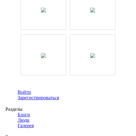
Войти
Зарегистрироваться
Разделы
Блоги
Люди
Галерея