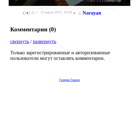
0
13 марта 2011, 16:26
Narayan
Комментарии (
0
)
свернуть
/
развернуть
Только зарегистрированные и авторизованные
пользователи могут оставлять комментарии.
Галерея Гомеля