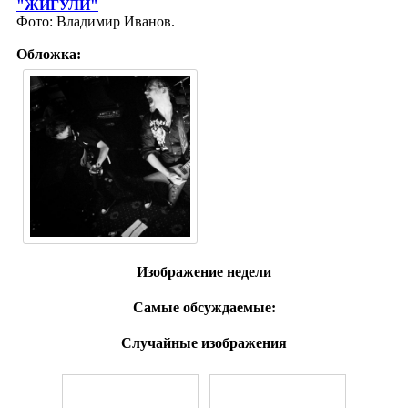
"ЖИГУЛИ"
Фото: Владимир Иванов.
Обложка:
Изображение недели
Самые обсуждаемые:
Случайные изображения