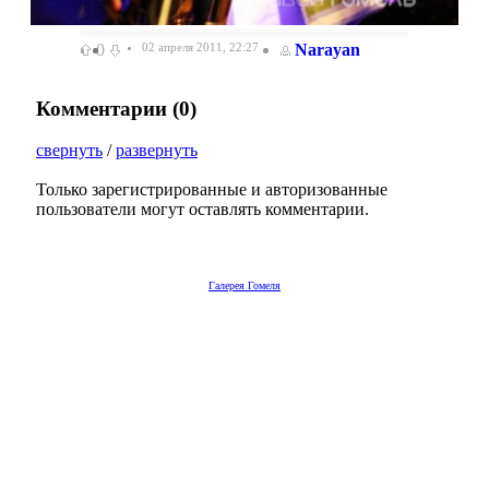
0
02 апреля 2011, 22:27
Narayan
Комментарии (
0
)
свернуть
/
развернуть
Только зарегистрированные и авторизованные
пользователи могут оставлять комментарии.
Галерея Гомеля