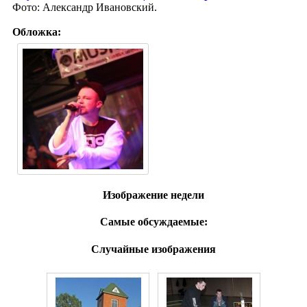
Фото: Александр Ивановский.
Обложка:
Изображение недели
Самые обсуждаемые:
Случайные изображения