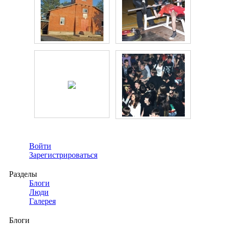
Войти
Зарегистрироваться
Разделы
Блоги
Люди
Галерея
Блоги