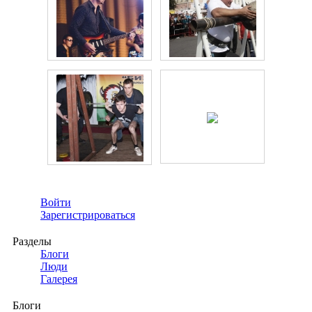
Войти
Зарегистрироваться
Разделы
Блоги
Люди
Галерея
Блоги