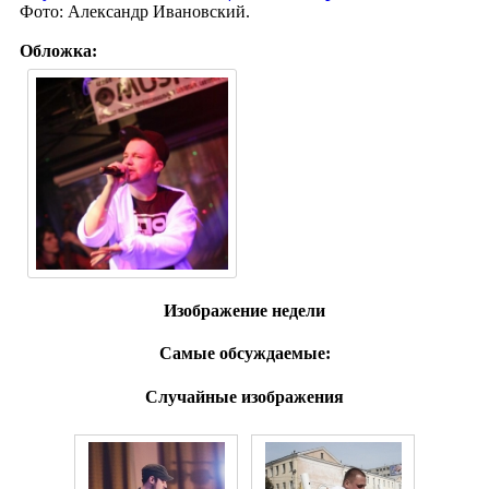
Фото: Александр Ивановский.
Обложка:
Изображение недели
Самые обсуждаемые:
Случайные изображения