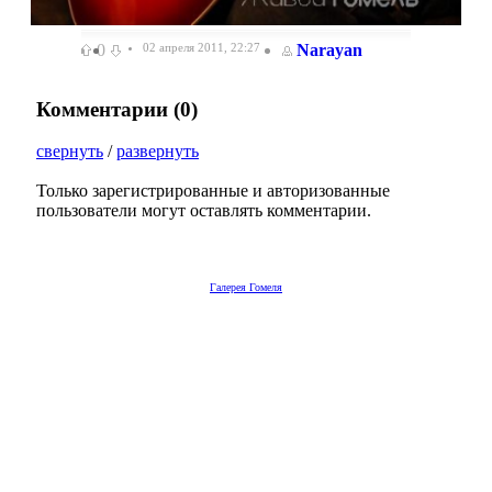
0
02 апреля 2011, 22:27
Narayan
Комментарии (
0
)
свернуть
/
развернуть
Только зарегистрированные и авторизованные
пользователи могут оставлять комментарии.
Галерея Гомеля