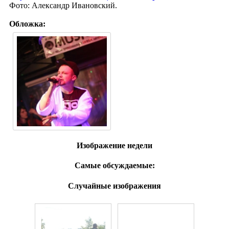
Фото: Александр Ивановский.
Обложка:
Изображение недели
Самые обсуждаемые:
Случайные изображения