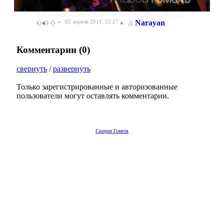
0
02 апреля 2011, 22:27
Narayan
Комментарии (
0
)
свернуть
/
развернуть
Только зарегистрированные и авторизованные
пользователи могут оставлять комментарии.
Галерея Гомеля