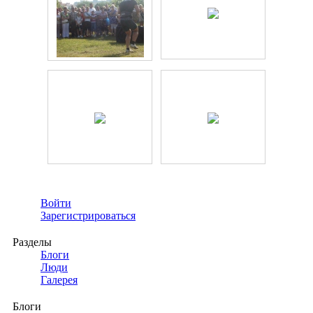
Войти
Зарегистрироваться
Разделы
Блоги
Люди
Галерея
Блоги