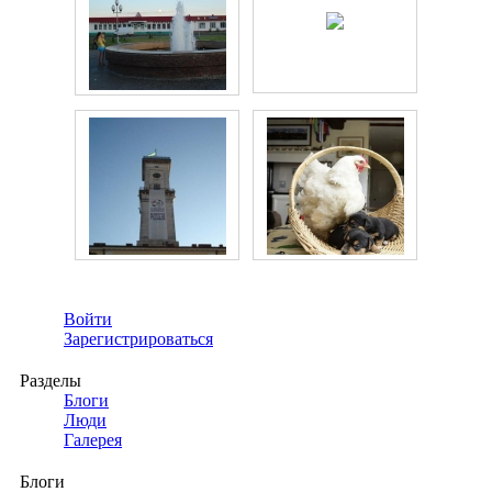
Войти
Зарегистрироваться
Разделы
Блоги
Люди
Галерея
Блоги