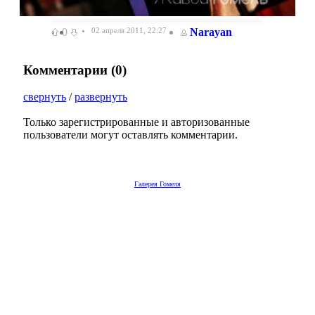
0
02 апреля 2011, 22:27
Narayan
Комментарии (
0
)
свернуть
/
развернуть
Только зарегистрированные и авторизованные
пользователи могут оставлять комментарии.
Галерея Гомеля