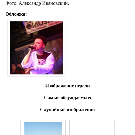
Фото: Александр Ивановский.
Обложка:
Изображение недели
Самые обсуждаемые:
Случайные изображения