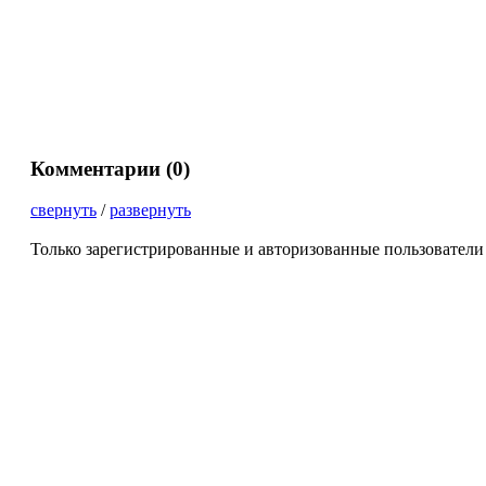
Комментарии (
0
)
свернуть
/
развернуть
Только зарегистрированные и авторизованные пользователи