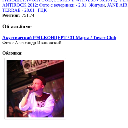
ANTIROCK 2012: Фото с вечеринки - 2.01 | Жигули
,
JANE AIR:
TERRAE - 28.01 | ГЦК
Рейтинг:
751.74
Об альбоме
Акустический РЭП-КОНЦЕРТ / 31 Марта / Tower Club
Фото: Александр Ивановский.
Обложка: