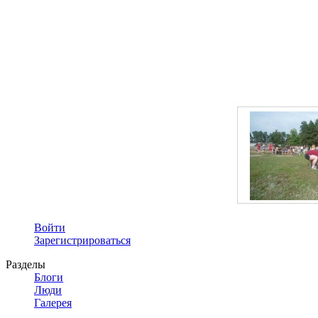
Войти
Зарегистрироваться
Разделы
Блоги
Люди
Галерея