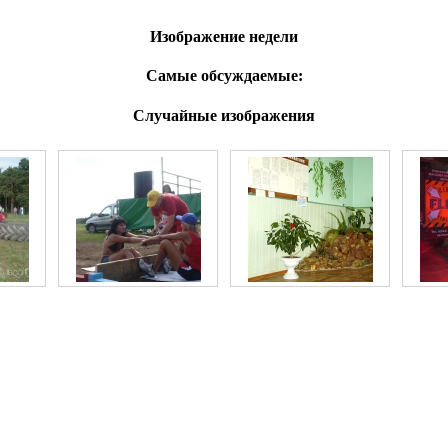
Изображение недели
Самые обсуждаемые:
Случайные изображения