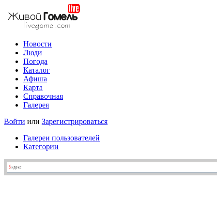
Новости
Люди
Погода
Каталог
Афиша
Карта
Справочная
Галерея
Войти
или
Зарегистрироваться
Галереи пользователей
Категории