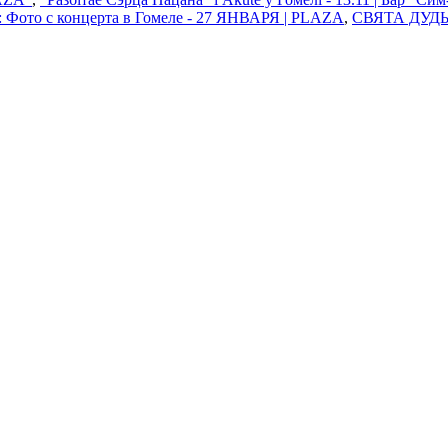
 Фото с концерта в Гомеле - 27 ЯНВАРЯ | PLAZA
,
СВЯТА ДУДЫ