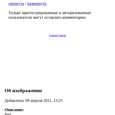
свернуть
/
развернуть
Только зарегистрированные и авторизованные
пользователи могут оставлять комментарии.
Галерея Гомеля
Об изображении
Добавлена: 09 апреля 2011, 23:25
Описание:
Нет