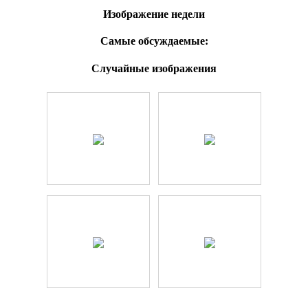
Изображение недели
Самые обсуждаемые:
Случайные изображения