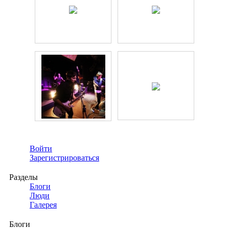
Войти
Зарегистрироваться
Разделы
Блоги
Люди
Галерея
Блоги