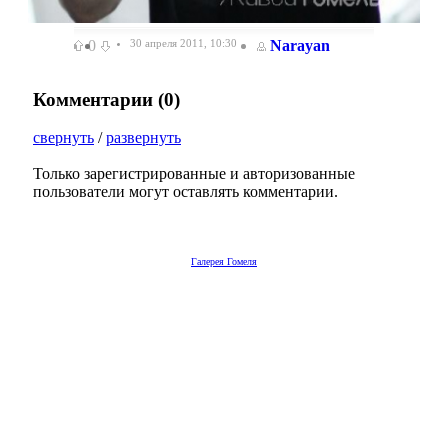
0
30 апреля 2011, 10:30
Narayan
Комментарии (
0
)
свернуть
/
развернуть
Только зарегистрированные и авторизованные
пользователи могут оставлять комментарии.
Галерея Гомеля