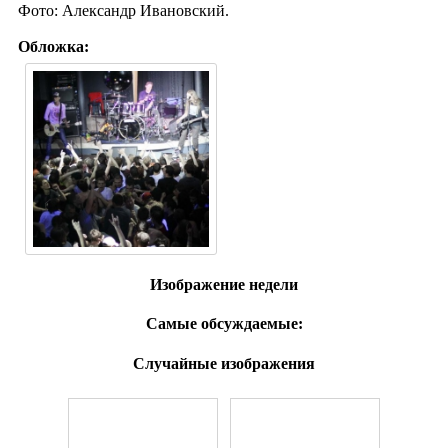
Фото: Александр Ивановский.
Обложка:
Изображение недели
Самые обсуждаемые:
Случайные изображения