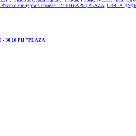
 Фото с концерта в Гомеле - 27 ЯНВАРЯ | PLAZA
,
СВЯТА ДУДЫ
 30.10 РЦ "PLAZA"