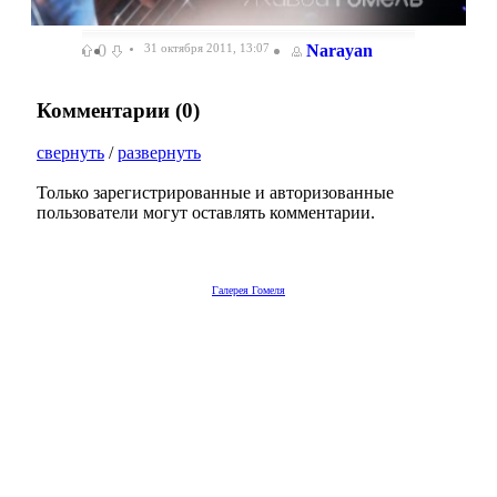
0
31 октября 2011, 13:07
Narayan
Комментарии (
0
)
свернуть
/
развернуть
Только зарегистрированные и авторизованные
пользователи могут оставлять комментарии.
Галерея Гомеля