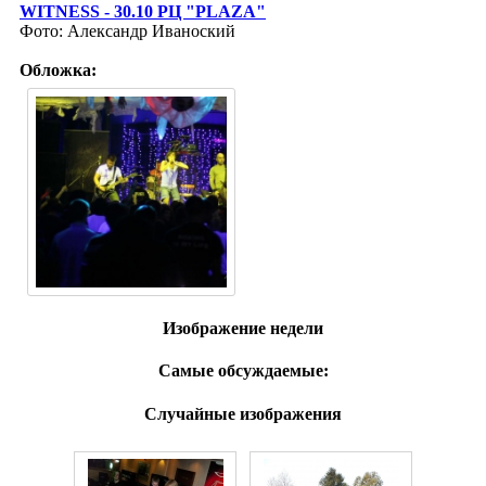
WITNESS - 30.10 РЦ "PLAZA"
Фото: Александр Иваноский
Обложка:
Изображение недели
Самые обсуждаемые:
Случайные изображения