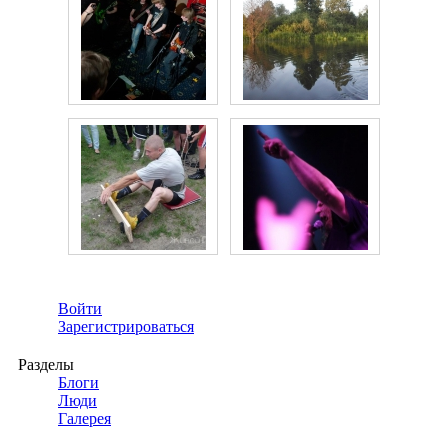
Войти
Зарегистрироваться
Разделы
Блоги
Люди
Галерея