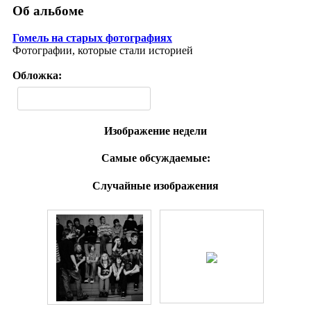
Об альбоме
Гомель на старых фотографиях
Фотографии, которые стали историей
Обложка:
Изображение недели
Самые обсуждаемые:
Случайные изображения