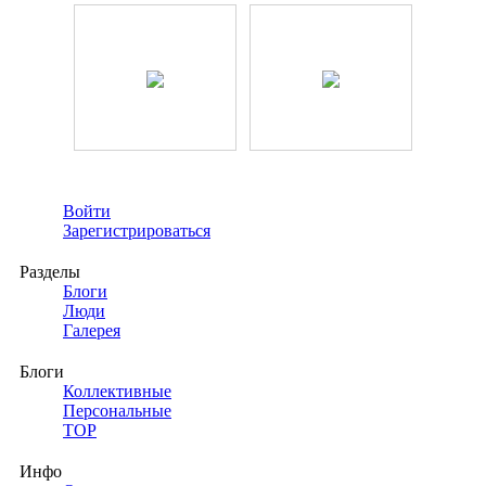
Войти
Зарегистрироваться
Разделы
Блоги
Люди
Галерея
Блоги
Коллективные
Персональные
TOP
Инфо