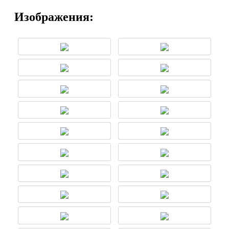
Изображения: