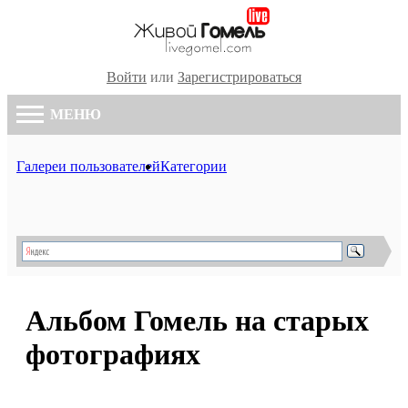
Войти
или
Зарегистрироваться
МЕНЮ
Галереи пользователей
Категории
Альбом Гомель на старых
фотографиях