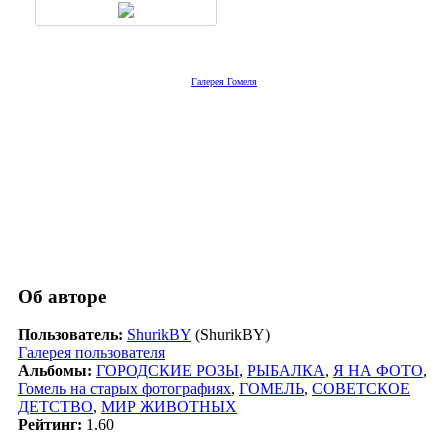
Галерея Гомеля
Об авторе
Пользователь:
ShurikBY
(ShurikBY)
Галерея пользователя
Альбомы:
ГОРОДСКИЕ РОЗЫ
,
РЫБАЛКА
,
Я НА ФОТО
,
Гомель на старых фотографиях
,
ГОМЕЛЬ
,
СОВЕТСКОЕ
ДЕТСТВО
,
МИР ЖИВОТНЫХ
Рейтинг:
1.60