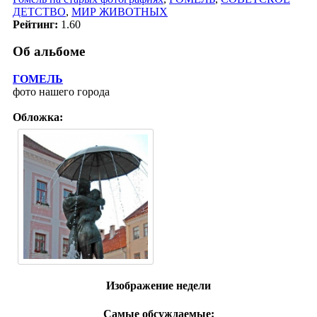
ДЕТСТВО
,
МИР ЖИВОТНЫХ
Рейтинг:
1.60
Об альбоме
ГОМЕЛЬ
фото нашего города
Обложка:
Изображение недели
Самые обсуждаемые: