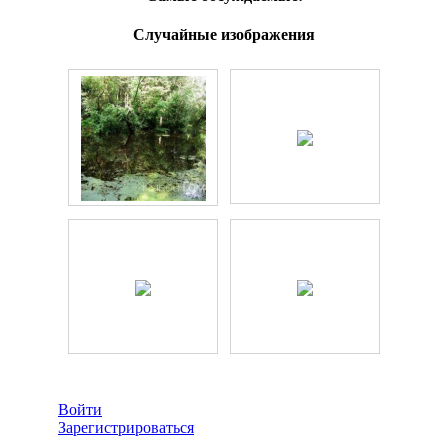
Случайные изображения
Войти
Зарегистрироваться