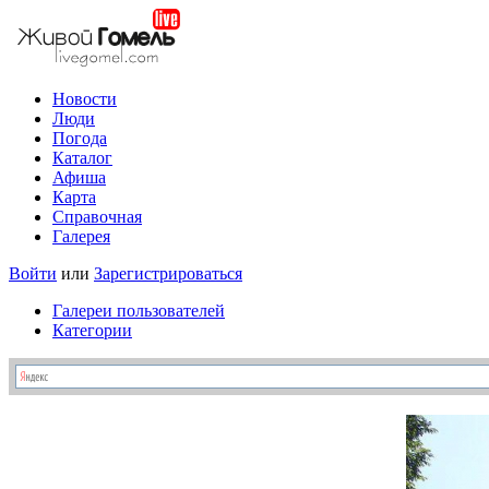
Новости
Люди
Погода
Каталог
Афиша
Карта
Справочная
Галерея
Войти
или
Зарегистрироваться
Галереи пользователей
Категории