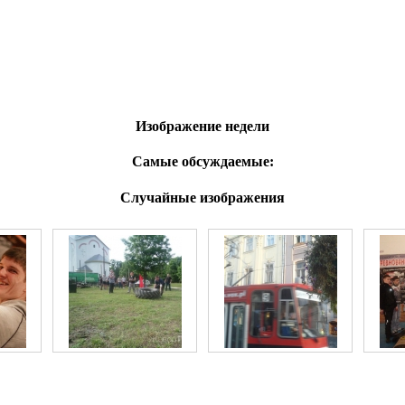
Изображение недели
Самые обсуждаемые:
Случайные изображения