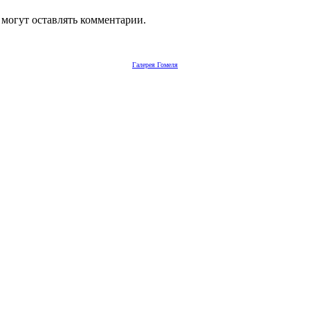
 могут оставлять комментарии.
Галерея Гомеля