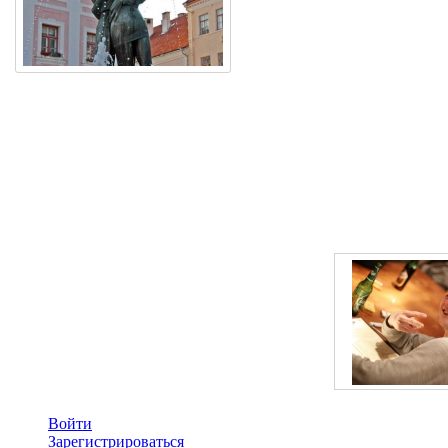
Войти
Зарегистрироваться