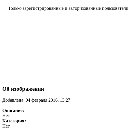
Только зарегистрированные и авторизованные пользователи
Об изображении
Добавлена: 04 февраля 2016, 13:27
Описание:
Нет
Категория:
Нет