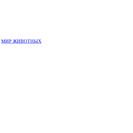
,
МИР ЖИВОТНЫХ