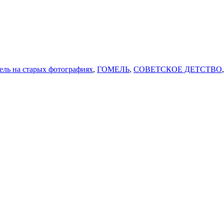
ель на старых фотографиях
,
ГОМЕЛЬ
,
СОВЕТСКОЕ ДЕТСТВО