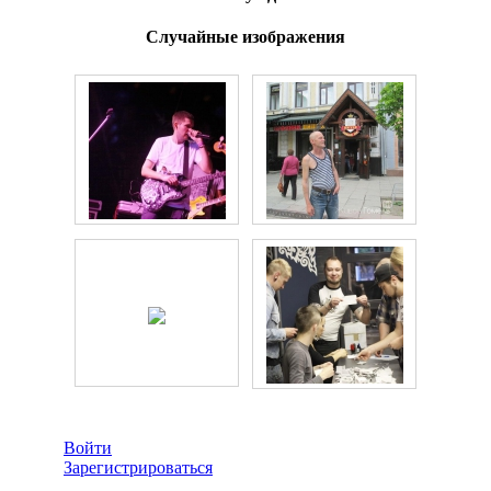
Случайные изображения
Войти
Зарегистрироваться