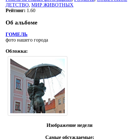
ДЕТСТВО
,
МИР ЖИВОТНЫХ
Рейтинг:
1.60
Об альбоме
ГОМЕЛЬ
фото нашего города
Обложка:
Изображение недели
Самые обсуждаемые: