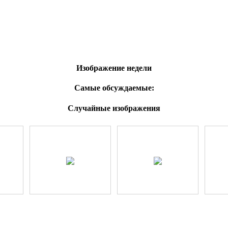
Изображение недели
Самые обсуждаемые:
Случайные изображения