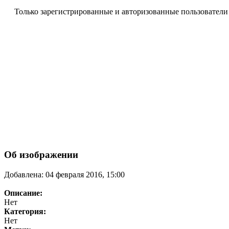
Только зарегистрированные и авторизованные пользователи
Об изображении
Добавлена: 04 февраля 2016, 15:00
Описание:
Нет
Категория:
Нет