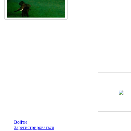
Войти
Зарегистрироваться