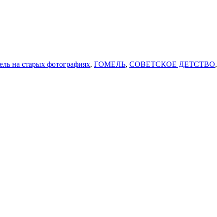
ель на старых фотографиях
,
ГОМЕЛЬ
,
СОВЕТСКОЕ ДЕТСТВО