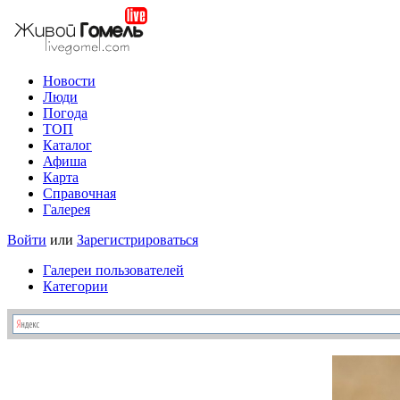
Новости
Люди
Погода
ТОП
Каталог
Афиша
Карта
Справочная
Галерея
Войти
или
Зарегистрироваться
Галереи пользователей
Категории