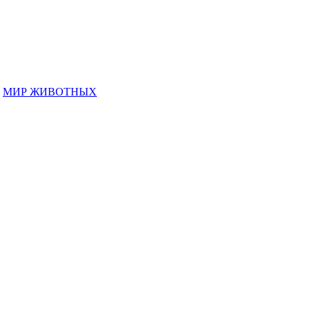
,
МИР ЖИВОТНЫХ