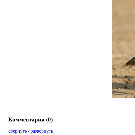
Комментарии (
0
)
свернуть
/
развернуть