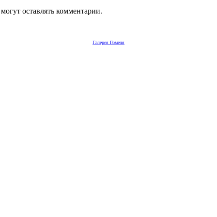
 могут оставлять комментарии.
Галерея Гомеля