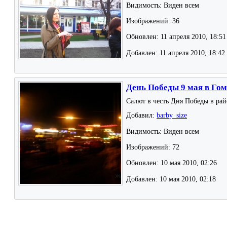
Видимость: Виден всем
Изображений: 36
Обновлен: 11 апреля 2010, 18:51
Добавлен: 11 апреля 2010, 18:42
День Победы 9 мая в Го
Салют в честь Дня Победы в ра
Добавил:
barby_size
Видимость: Виден всем
Изображений: 72
Обновлен: 10 мая 2010, 02:26
Добавлен: 10 мая 2010, 02:18