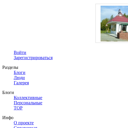
Войти
Зарегистрироваться
Разделы
Блоги
Люди
Галерея
Блоги
Коллективные
Персональные
TOP
Инфо
О проекте
Справочная