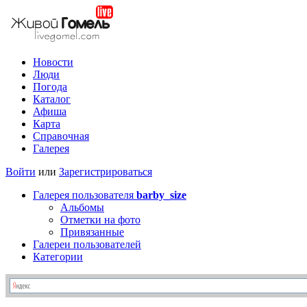
Новости
Люди
Погода
Каталог
Афиша
Карта
Справочная
Галерея
Войти
или
Зарегистрироваться
Галерея пользователя
barby_size
Альбомы
Отметки на фото
Привязанные
Галереи пользователей
Категории