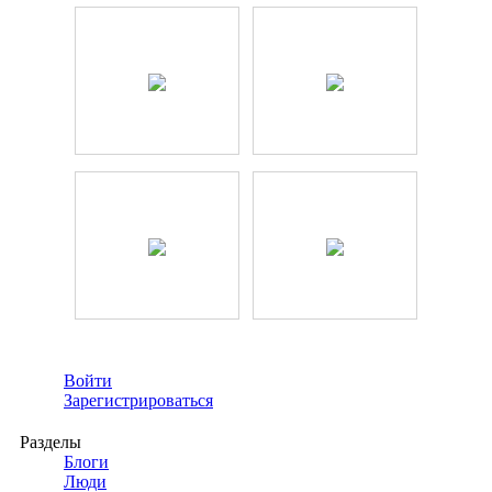
Войти
Зарегистрироваться
Разделы
Блоги
Люди