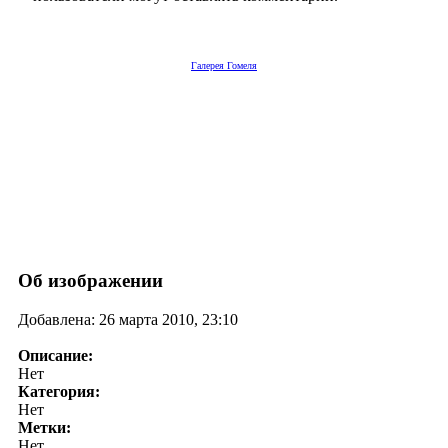
Галерея Гомеля
Об изображении
Добавлена: 26 марта 2010, 23:10
Описание:
Нет
Категория:
Нет
Метки:
Нет