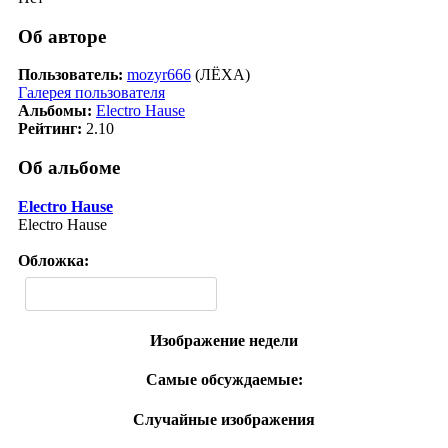
Об авторе
Пользователь:
mozyr666
(ЛЁХА)
Галерея пользователя
Альбомы:
Electro Hause
Рейтинг:
2.10
Об альбоме
Electro Hause
Electro Hause
Обложка:
Изображение недели
Самые обсуждаемые:
Случайные изображения