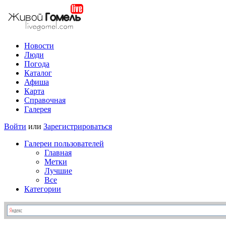
Новости
Люди
Погода
Каталог
Афиша
Карта
Справочная
Галерея
Войти
или
Зарегистрироваться
Галереи пользователей
Главная
Метки
Лучшие
Все
Категории