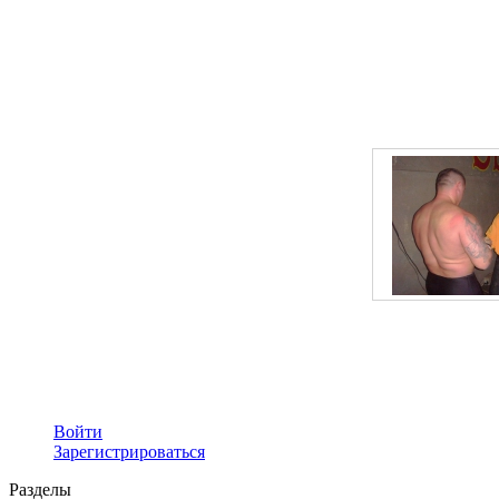
Войти
Зарегистрироваться
Разделы