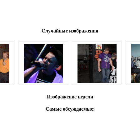
Случайные изображения
Изображение недели
Самые обсуждаемые: