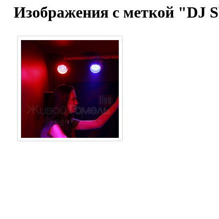
Изображения с меткой "DJ 