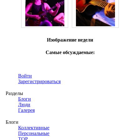
Изображение недели
Самые обсуждаемые:
Войти
Зарегистрироваться
Разделы
Блоги
Люди
Галерея
Блоги
Коллективные
Персональные
TOP