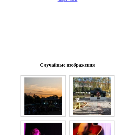
Случайные изображения