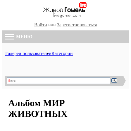
Войти
или
Зарегистрироваться
МЕНЮ
Галереи пользователей
Категории
Альбом МИР
ЖИВОТНЫХ