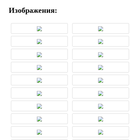
Изображения: