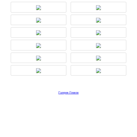
Галерея Гомеля