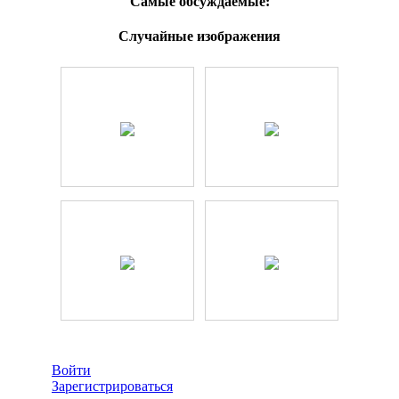
Самые обсуждаемые:
Случайные изображения
Войти
Зарегистрироваться