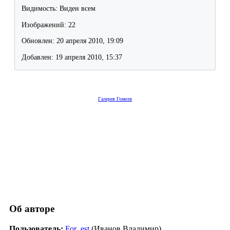
Видимость: Виден всем
Изображений: 22
Обновлен: 20 апреля 2010, 19:09
Добавлен: 19 апреля 2010, 15:37
Галерея Гомеля
Об авторе
Пользователь:
For_est
(Иванов Владимир)