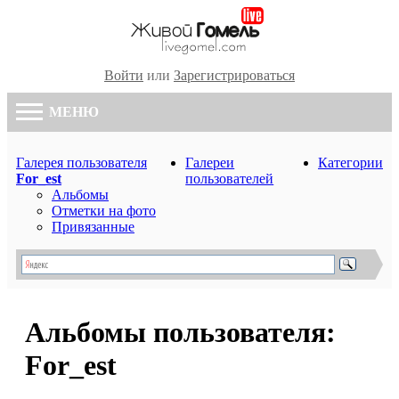
Войти
или
Зарегистрироваться
МЕНЮ
Галерея пользователя
Галереи
Категории
For_est
пользователей
Альбомы
Отметки на фото
Привязанные
Альбомы пользователя:
For_est