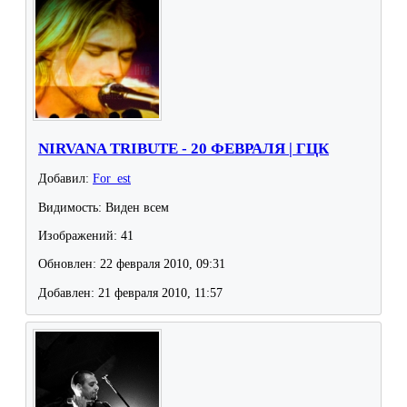
NIRVANA TRIBUTE - 20 ФЕВРАЛЯ | ГЦК
Добавил:
For_est
Видимость: Виден всем
Изображений: 41
Обновлен: 22 февраля 2010, 09:31
Добавлен: 21 февраля 2010, 11:57