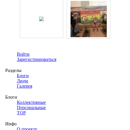
Войти
Зарегистрироваться
Разделы
Блоги
Люди
Галерея
Блоги
Коллективные
Персональные
TOP
Инфо
О проекте