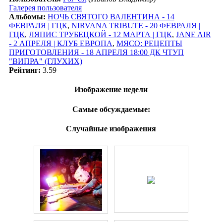
Галерея пользователя
Альбомы:
НОЧЬ СВЯТОГО ВАЛЕНТИНА - 14
ФЕВРАЛЯ | ГЦК
,
NIRVANA TRIBUTE - 20 ФЕВРАЛЯ |
ГЦК
,
ЛЯПИС ТРУБЕЦКОЙ - 12 МАРТА | ГЦК
,
JANE AIR
- 2 АПРЕЛЯ | КЛУБ ЕВРОПА
,
МЯСО: РЕЦЕПТЫ
ПРИГОТОВЛЕНИЯ - 18 АПРЕЛЯ 18:00 ДК ЧТУП
"ВИПРА" (ГЛУХИХ)
Рейтинг:
3.59
Изображение недели
Самые обсуждаемые:
Случайные изображения