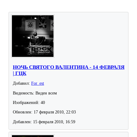
НОЧЬ СВЯТОГО ВАЛЕНТИНА - 14 ФЕВРАЛЯ
| ГЦК
Добавил:
For_est
Видимость: Виден всем
Изображений: 40
Обновлен: 17 февраля 2010, 22:03
Добавлен: 15 февраля 2010, 16:59