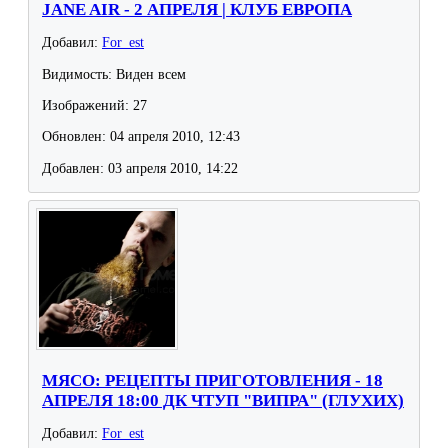
JANE AIR - 2 АПРЕЛЯ | КЛУБ ЕВРОПА
Добавил:
For_est
Видимость: Виден всем
Изображений: 27
Обновлен: 04 апреля 2010, 12:43
Добавлен: 03 апреля 2010, 14:22
МЯСО: РЕЦЕПТЫ ПРИГОТОВЛЕНИЯ - 18
АПРЕЛЯ 18:00 ДК ЧТУП "ВИПРА" (ГЛУХИХ)
Добавил:
For_est