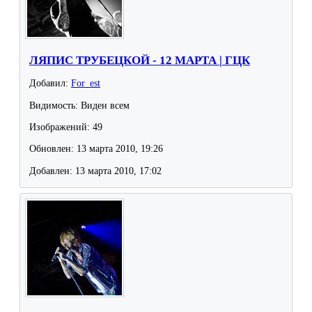
ЛЯПИС ТРУБЕЦКОЙ - 12 МАРТА | ГЦК
Добавил:
For_est
Видимость: Виден всем
Изображений: 49
Обновлен: 13 марта 2010, 19:26
Добавлен: 13 марта 2010, 17:02