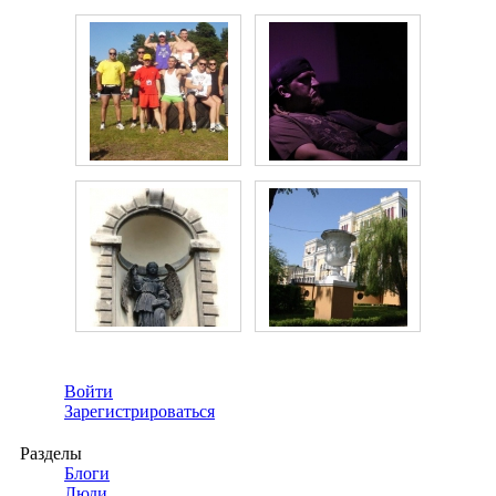
Войти
Зарегистрироваться
Разделы
Блоги
Люди