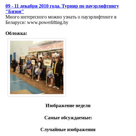
09 - 11 декабря 2010 года. Турнир по пауэрлифтингу
"Бизон"
Много интересного можно узнать о пауэрлифтинге в
Беларуси: www.powerlifting.by
Обложка:
Изображение недели
Самые обсуждаемые:
Случайные изображения