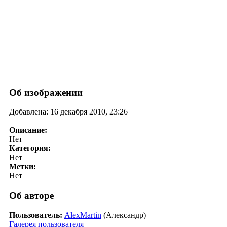
Об изображении
Добавлена: 16 декабря 2010, 23:26
Описание:
Нет
Категория:
Нет
Метки:
Нет
Об авторе
Пользователь:
AlexMartin
(Александр)
Галерея пользователя